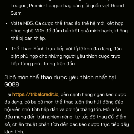
League, Premier League hay các giải quần vợt Grand
Slam.
Volta MD5: Cá cược thể thao ảo thế hệ mới, kết hợp
công nghệ MD5 để đảm bảo kết quả minh bạch, không
thể bị can thiệp.
Thể Thao: Sảnh trực tiếp với tỷ lệ kèo đa dạng, đặc
biệt phù hợp cho những người yêu thích cược trực
tiếp từng phút trong trận đấu.
3 bộ môn thể thao được yêu thích nhất tại
GO88
Tại
https://tribalcredit.io
, bên cạnh hàng ngàn kèo cược
đa dạng, có ba bộ môn thể thao luôn thu hút đông đảo
hội viên nhờ tính hấp dẫn và cơ hội thắng lớn. Mỗi môn
đều mang đến trải nghiệm riêng, từ tốc độ thay đổi điểm
số, chiến thuật phân tích đến các kèo cược trực tiếp đầy
kịch tính.