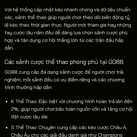
Với hệ thống cập nhật kèo nhanh chóng và dữ liệu chuẩn
xác, sảnh thể thao giúp người chơi theo dõi biến động tỷ
lệ kèo theo thời gian thực. Người mới tham gia hay những
tay cược lâu năm đều dễ dàng lựa chọn sảnh cược phù
hợp và tận dụng cơ hội thắng lớn từ các trận đấu hấp
dẫn.
Các sảnh cược thể thao phong phú tại GO88
GO88 cung cấp đa dạng sảnh cược để người chơi trải
nghiệm, mỗi sảnh đều có ưu điểm riêng và các chương
trình thưởng hấp dẫn:
K Thể Thao: Đặc biệt với chương trình hoàn trả lên đến
2%, giúp người chơi bảo toàn nguồn vốn và tăng cơ hội
đặt cược lâu dài.
S Thể Thao: Chuyên cung cấp các kèo cược Châu Á,
Châu Âu cho các giải đấu danh giá như Champions