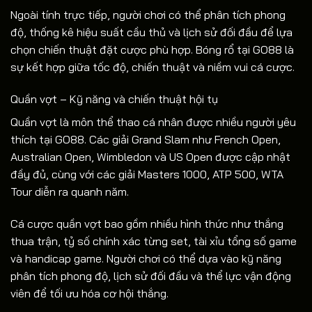
Ngoài tính trực tiếp, người chơi có thể phân tích phong
độ, thống kê hiệu suất cầu thủ và lịch sử đối đầu để lựa
chọn chiến thuật đặt cược phù hợp. Bóng rổ tại GO88 là
sự kết hợp giữa tốc độ, chiến thuật và niềm vui cá cược.
Quần vợt – Kỹ năng và chiến thuật hội tụ
Quần vợt là môn thể thao cá nhân được nhiều người yêu
thích tại GO88. Các giải Grand Slam như French Open,
Australian Open, Wimbledon và US Open được cập nhật
đầy đủ, cùng với các giải Masters 1000, ATP 500, WTA
Tour diễn ra quanh năm.
Cá cược quần vợt bao gồm nhiều hình thức như thắng
thua trận, tỷ số chính xác từng set, tài xỉu tổng số game
và handicap game. Người chơi có thể dựa vào kỹ năng
phân tích phong độ, lịch sử đối đầu và thể lực vận động
viên để tối ưu hóa cơ hội thắng.