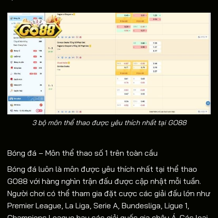
3 bộ môn thể thao được yêu thích nhất tại GO88
Bóng đá – Môn thể thao số 1 trên toàn cầu
Bóng đá luôn là môn được yêu thích nhất tại thể thao
GO88 với hàng nghìn trận đấu được cập nhật mỗi tuần.
Người chơi có thể tham gia đặt cược các giải đấu lớn như
Premier League, La Liga, Serie A, Bundesliga, Ligue 1,
Champions League hay các giải quốc gia châu Á. Các loại