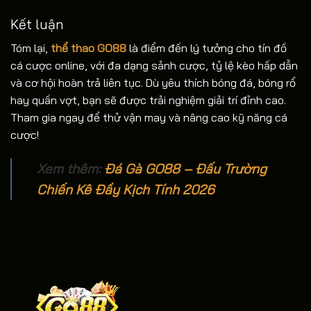
Kết luận
Tóm lại,
thể thao GO88
là điểm đến lý tưởng cho tín đồ
cá cược online, với đa dạng sảnh cược, tỷ lệ kèo hấp dẫn
và cơ hội hoàn trả liên tục. Dù yêu thích bóng đá, bóng rổ
hay quần vợt, bạn sẽ được trải nghiệm giải trí đỉnh cao.
Tham gia ngay để thử vận may và nâng cao kỹ năng cá
cược!
Xem thêm:
Đá Gà GO88 – Đấu Trường
Chiến Kê Đầy Kịch Tính 2026