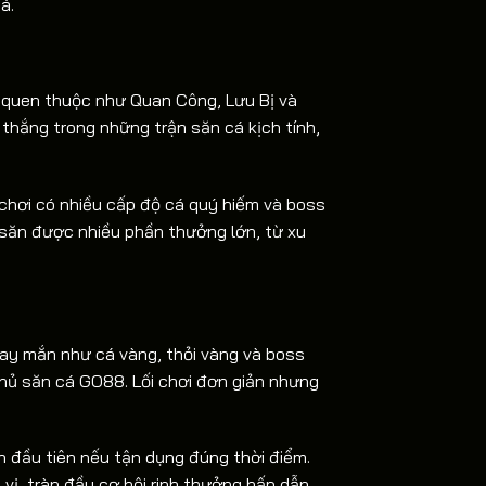
á.
t quen thuộc như Quan Công, Lưu Bị và
 thắng trong những trận săn cá kịch tính,
chơi có nhiều cấp độ cá quý hiếm và boss
i săn được nhiều phần thưởng lớn, từ xu
 may mắn như cá vàng, thỏi vàng và boss
thủ săn cá GO88. Lối chơi đơn giản nhưng
n đầu tiên nếu tận dụng đúng thời điểm.
vị, tràn đầy cơ hội rinh thưởng hấp dẫn.