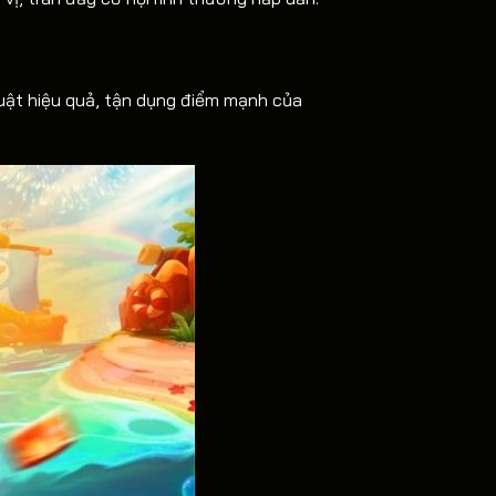
huật hiệu quả, tận dụng điểm mạnh của