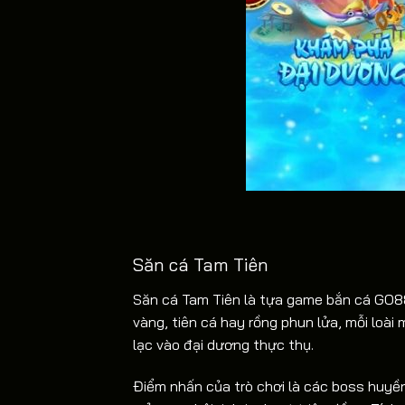
Săn cá Tam Tiên
Săn cá Tam Tiên là tựa game bắn cá GO88 
vàng, tiên cá hay rồng phun lửa, mỗi loài
lạc vào đại dương thực thụ.
Điểm nhấn của trò chơi là các boss huyền