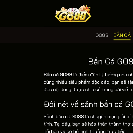
Bỏ
qua
nội
dung
GO88
BẮN CÁ
Bắn Cá GO8
Bắn cá GO88
là điểm đến lý tưởng cho n
cùng nhiều siêu phẩm độc đáo, bạn sẽ tận
đọc nội dung được chia sẻ trong bài viết 
Đôi nét về sảnh bắn cá 
Sảnh bắn cá GO88 là chuyên mục giải trí 
tính. Tại đây, bạn sẽ hóa thân thành thợ
hồi hộp và cơ hội rinh thưởng trực tiếp.