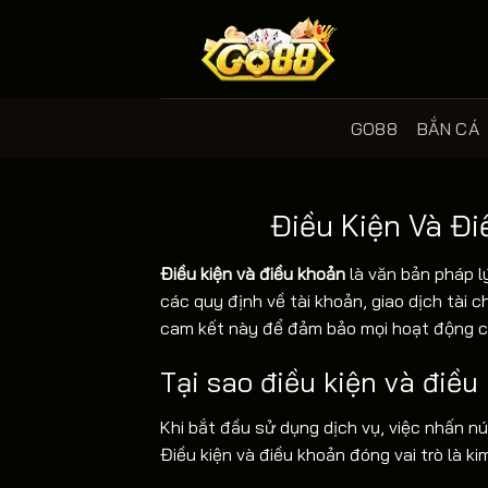
Bỏ
qua
nội
dung
GO88
BẮN CÁ
Điều Kiện Và Đ
Điều kiện và điều khoản
là văn bản pháp lý
các quy định về tài khoản, giao dịch tài 
cam kết này để đảm bảo mọi hoạt động 
Tại sao điều kiện và điều
Khi bắt đầu sử dụng dịch vụ, việc nhấn n
Điều kiện và điều khoản đóng vai trò là k