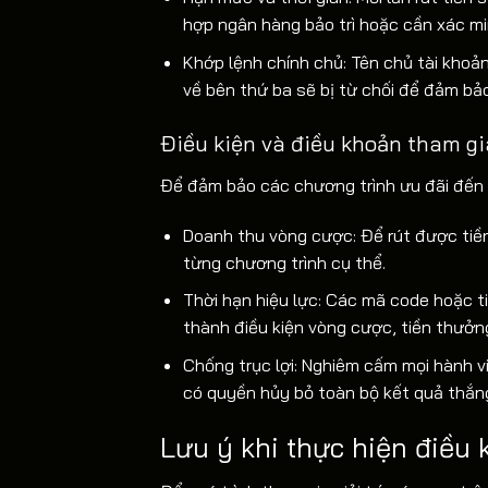
hợp ngân hàng bảo trì hoặc cần xác mi
Khớp lệnh chính chủ: Tên chủ tài khoản
về bên thứ ba sẽ bị từ chối để đảm bảo
Điều kiện và điều khoản tham g
Để đảm bảo các chương trình ưu đãi đến 
Doanh thu vòng cược: Để rút được tiề
từng chương trình cụ thể.
Thời hạn hiệu lực: Các mã code hoặc 
thành điều kiện vòng cược, tiền thưởng
Chống trục lợi: Nghiêm cấm mọi hành 
có quyền hủy bỏ toàn bộ kết quả thắng
Lưu ý khi thực hiện điều