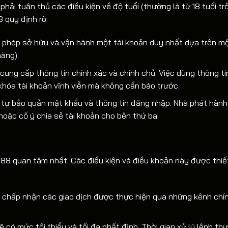
ải tuân thủ các điều kiện về độ tuổi (thường là từ 18 tuổi trở
 quy định rõ:
c phép sở hữu và vận hành một tài khoản duy nhất dựa trên một
hàng).
cung cấp thông tin chính xác và chính chủ. Việc dùng thông ti
khóa tài khoản vĩnh viễn mà không cần báo trước.
 tự bảo quản mật khẩu và thông tin đăng nhập. Nhà phát hành
 hoặc cố ý chia sẻ tài khoản cho bên thứ ba.
O88 quan tâm nhất. Các điều kiện và điều khoản này được thiế
chấp nhận các giao dịch được thực hiện qua những kênh chính
sẽ có mức tối thiểu và tối đa nhất định. Thời gian xử lý lệnh th