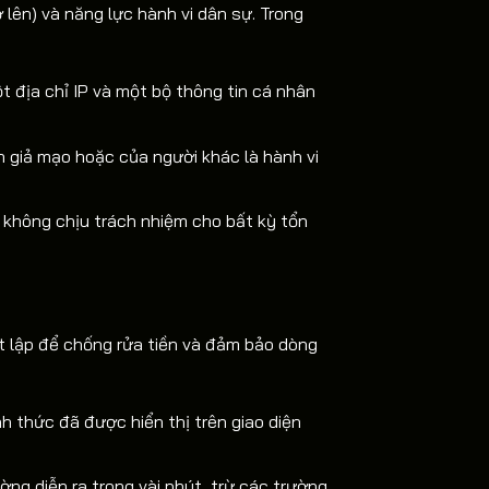
 lên) và năng lực hành vi dân sự. Trong
 địa chỉ IP và một bộ thông tin cá nhân
n giả mạo hoặc của người khác là hành vi
 không chịu trách nhiệm cho bất kỳ tổn
t lập để chống rửa tiền và đảm bảo dòng
 thức đã được hiển thị trên giao diện
ường diễn ra trong vài phút, trừ các trường