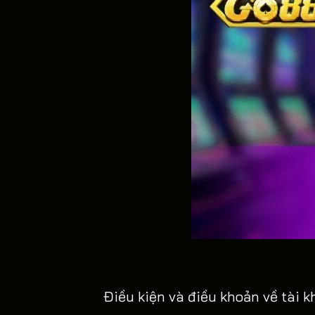
Điều kiện và điều khoản về tài 