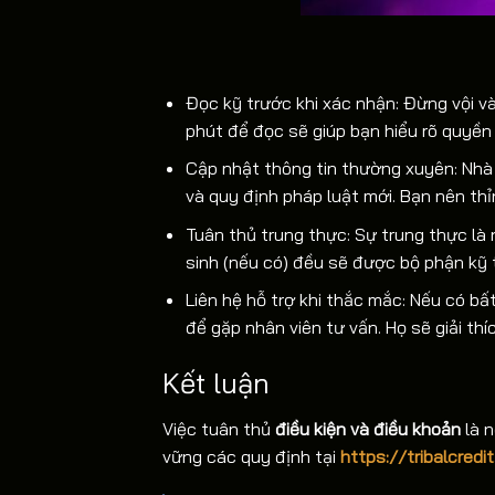
Đọc kỹ trước khi xác nhận: Đừng vội v
phút để đọc sẽ giúp bạn hiểu rõ quyền 
Cập nhật thông tin thường xuyên: Nhà 
và quy định pháp luật mới. Bạn nên thỉ
Tuân thủ trung thực: Sự trung thực là 
sinh (nếu có) đều sẽ được bộ phận kỹ 
Liên hệ hỗ trợ khi thắc mắc: Nếu có b
để gặp nhân viên tư vấn. Họ sẽ giải thí
Kết luận
Việc tuân thủ
điều kiện và điều khoản
là n
vững các quy định tại
https://tribalcredit