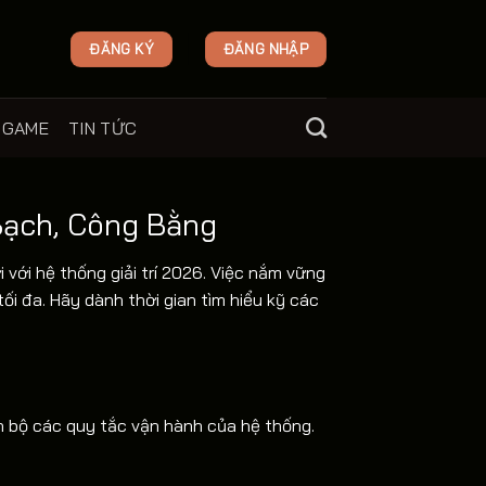
ĐĂNG KÝ
ĐĂNG NHẬP
 GAME
TIN TỨC
Bạch, Công Bằng
 với hệ thống giải trí 2026. Việc nắm vững
ối đa. Hãy dành thời gian tìm hiểu kỹ các
n bộ các quy tắc vận hành của hệ thống.