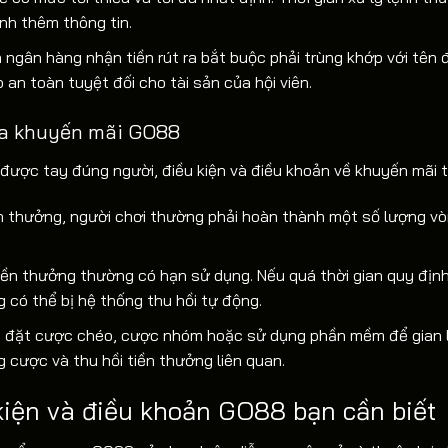
nh thêm thông tin.
 ngân hàng nhận tiền rút ra bắt buộc phải trùng khớp với tên đ
 an toàn tuyệt đối cho tài sản của hội viên.
ia khuyến mãi GO88
được tay đúng người, điều kiện và điều khoản về khuyến mãi 
n thưởng, người chơi thường phải hoàn thành một số lượng v
tiền thưởng thường có hạn sử dụng. Nếu quá thời gian quy đị
 có thể bị hệ thống thu hồi tự động.
vi đặt cược chéo, cược nhóm hoặc sử dụng phần mềm để gian l
 cược và thu hồi tiền thưởng liên quan.
 kiện và điều khoản GO88 bạn cần biết