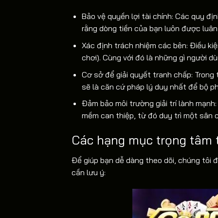
Bảo vệ quyền lợi tài chính: Các quy địn
rằng dòng tiền của bạn luôn được luân
Xác định trách nhiệm các bên: Điều ki
chơi). Cùng với đó là những gì người d
Cơ sở để giải quyết tranh chấp: Trong 
sẽ là căn cứ pháp lý duy nhất để bộ ph
Đảm bảo môi trường giải trí lành mạnh:
mềm can thiệp, từ đó duy trì một sân 
Các hạng mục trọng tâm t
Để giúp bạn dễ dàng theo dõi, chúng tôi đ
cần lưu ý: