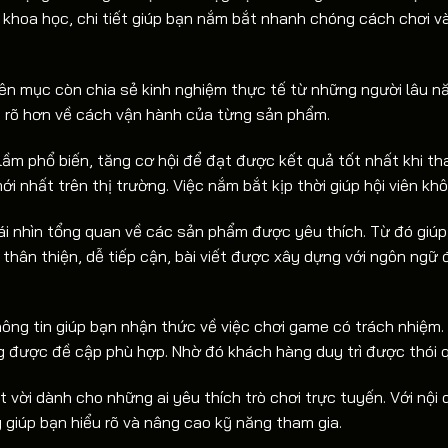
, khoa học, chi tiết giúp bạn nắm bắt nhanh chóng cách chơi v
ên mục còn chia sẻ kinh nghiệm thực tế từ những người lâu 
u rõ hơn về cách vận hành của từng sản phẩm.
ầm phổ biến, tăng cơ hội để đạt được kết quả tốt nhất khi th
hất trên thị trường. Việc nắm bắt kịp thời giúp hội viên không
ái nhìn tổng quan về các sản phẩm được yêu thích. Từ đó giúp
 thân thiện, dễ tiếp cận, bài viết được xây dựng với ngôn ngữ đ
ng tin giúp bạn nhận thức về việc chơi game có trách nhiệm. 
ng được đề cập phù hợp. Nhờ đó khách hàng duy trì được thói qu
t vời dành cho những ai yêu thích trò chơi trực tuyến. Với nội
giúp bạn hiểu rõ và nâng cao kỹ năng tham gia.