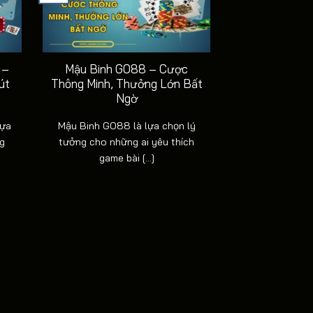
 –
Mậu Binh GO88 – Cược
út
Thông Minh, Thưởng Lớn Bất
Ngờ
tựa
Mậu Binh GO88 là lựa chọn lý
g
tưởng cho những ai yêu thích
game bài [...]