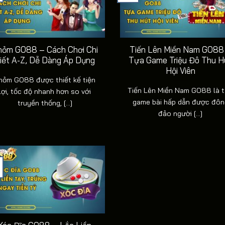
hỏm GO88 – Cách Chơi Chi
Tiến Lên Miền Nam GO88
iết A-Z, Dễ Dàng Áp Dụng
Tựa Game Triệu Đô Thu H
Hội Viên
hỏm GO88 được thiết kế tiện
Tiến Lên Miền Nam GO88 là 
lợi, tốc độ nhanh hơn so với
game bài hấp dẫn được đôn
truyền thống, [...]
đảo người [...]