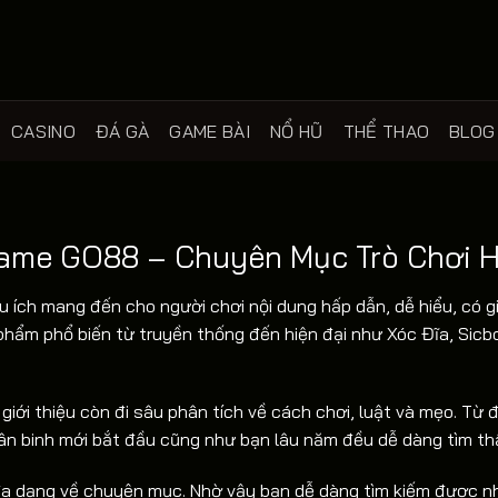
CASINO
ĐÁ GÀ
GAME BÀI
NỔ HŨ
THỂ THAO
BLOG
ame GO88 – Chuyên Mục Trò Chơi 
 ích mang đến cho người chơi nội dung hấp dẫn, dễ hiểu, có gi
phẩm phổ biến từ truyền thống đến hiện đại như Xóc Đĩa, Sicb
 giới thiệu còn đi sâu phân tích về cách chơi, luật và mẹo. Từ 
tân binh mới bắt đầu cũng như bạn lâu năm đều dễ dàng tìm th
a dạng về chuyên mục. Nhờ vậy bạn dễ dàng tìm kiếm được nh