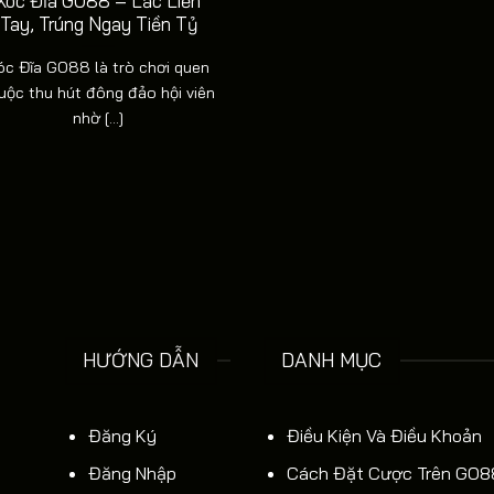
Xóc Đĩa GO88 – Lắc Liền
Tay, Trúng Ngay Tiền Tỷ
óc Đĩa GO88 là trò chơi quen
uộc thu hút đông đảo hội viên
nhờ [...]
HƯỚNG DẪN
DANH MỤC
Đăng Ký
Điều Kiện Và Điều Khoản
Đăng Nhập
Cách Đặt Cược Trên GO8