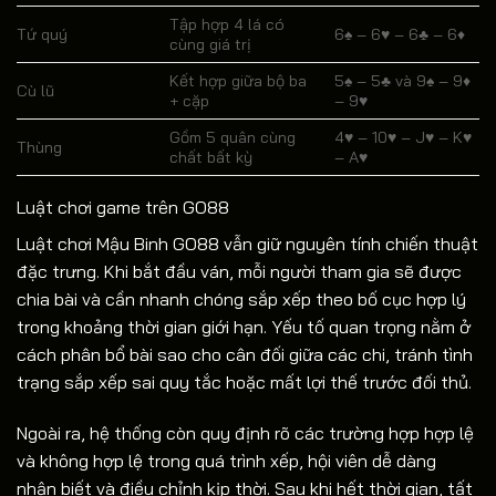
Tập hợp 4 lá có
Tứ quý
6♠ – 6♥ – 6♣ – 6♦
cùng giá trị
Kết hợp giữa bộ ba
5♠ – 5♣ và 9♠ – 9♦
Cù lũ
+ cặp
– 9♥
Gồm 5 quân cùng
4♥ – 10♥ – J♥ – K♥
Thùng
chất bất kỳ
– A♥
Luật chơi game trên GO88
Luật chơi Mậu Binh GO88 vẫn giữ nguyên tính chiến thuật
đặc trưng. Khi bắt đầu ván, mỗi người tham gia sẽ được
chia bài và cần nhanh chóng sắp xếp theo bố cục hợp lý
trong khoảng thời gian giới hạn. Yếu tố quan trọng nằm ở
cách phân bổ bài sao cho cân đối giữa các chi, tránh tình
trạng sắp xếp sai quy tắc hoặc mất lợi thế trước đối thủ.
Ngoài ra, hệ thống còn quy định rõ các trường hợp hợp lệ
và không hợp lệ trong quá trình xếp, hội viên dễ dàng
nhận biết và điều chỉnh kịp thời. Sau khi hết thời gian, tất