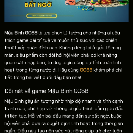
Mậu Binh GO88
là lựa chọn lý tưởng cho những ai yêu
thích game bài trí tuệ và muốn thử sức với các chiến
thuật xếp quân đỉnh cao. Không dừng lại ở yếu tố may
mắn, siêu phẩm còn đòi hỏi hội viên phải có khả năng
quan sát nhạy bén, tư duy logic cùng sự tính toán linh
hoạt trong từng nước đi. Hãy cùng
GO88
khám phá chi
tiết trong bài viết dưới đây bạn nhé!
Đôi nét về game Mậu Binh GO88
Mậu Binh gây ấn tượng nhờ nhịp độ nhanh và tính cạnh
tranh cao, phù hợp với những ai yêu thích cảm giác đấu
trí liên tục. Mỗi ván bài đều mang đến sự bất ngờ, buộc
hội viên phải đưa ra quyết định linh hoạt trong thời gian
ngắn. Điều này tạo nên sức hút riêng giúp trò chơi luôn