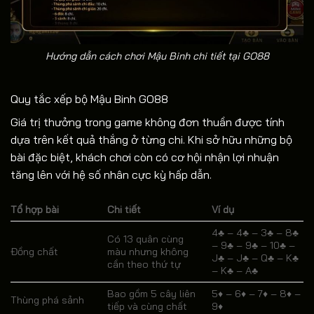
Hướng dẫn cách chơi Mậu Binh chi tiết tại GO88
Quy tắc xếp bộ Mậu Binh GO88
Giá trị thưởng trong game không đơn thuần được tính
dựa trên kết quả thắng ở từng chi. Khi sở hữu những bộ
bài đặc biệt, khách chơi còn có cơ hội nhận lợi nhuận
tăng lên với hệ số nhân cực kỳ hấp dẫn.
Tổ hợp bài
Chi tiết
Ví dụ
4♣ – 4♣ – 3♣ – 8♣
Có 13 quân cùng
– 9♣ – 9♣ – 10♣ –
Đồng chất
màu nhưng không
J♣ – J♣ – Q♣ – K♣
cần theo thứ tự
– K♣ – A♣
Bao gồm 5 cây liên
5♦ – 6♦ – 7♦ – 8♦ –
Thùng phá sảnh
tiếp và cùng chất
9♦