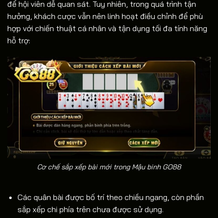
để hội viên dễ quan sát. Tuy nhiên, trong quá trình tận
hưởng, khách cược vẫn nên linh hoạt điều chỉnh để phù
hợp với chiến thuật cá nhân và tận dụng tối đa tính năng
hỗ trợ:
Cơ chế sắp xếp bài mới trong Mậu binh GO88
Các quân bài được bố trí theo chiều ngang, còn phần
sắp xếp chi phía trên chưa được sử dụng.