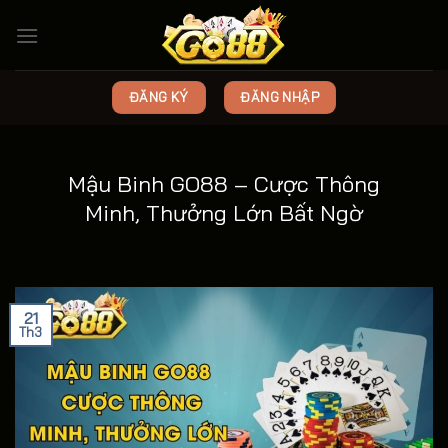
Bỏ
qua
nội
dung
ĐĂNG KÝ
ĐĂNG NHẬP
Mậu Binh GO88 – Cược Thông
Minh, Thưởng Lớn Bất Ngờ
21
Th3