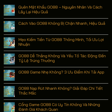
Quên Mật Khẩu GO88 – Nguyên Nhân Và Cách
Lấy Lại Hiệu Quả
Cách Vào GO88 Không Bị Chặn Nhanh, Hiệu Quả
Mẹo Kiếm Tiền Từ GO88 Thông Minh, Tối Ưu Lợi
Nhuận
GO88 Dễ Thắng Không Và Yếu Tố Tác Động Đến
Tỷ Lệ Trúng Thưởng
GO88 Game Nhẹ Không? 3 Ưu Điểm Khi Tải App
GO88 Nạp Rút Nhanh Không? Giải Đáp Chi Tiết
Thắc Mắc
Cổng Game GO88 Có Uy Tín Không Và Những
Đánh Giá Khách Quan