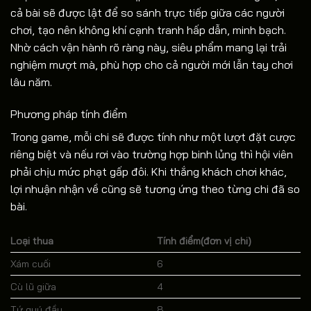
cả bài sẽ được lật để so sánh trực tiếp giữa các người
chơi, tạo nên không khí cạnh tranh hấp dẫn, minh bạch.
Nhờ cách vận hành rõ ràng này, siêu phẩm mang lại trải
nghiệm mượt mà, phù hợp cho cả người mới lẫn tay chơi
lâu năm.
Phương pháp tính điểm
Trong game, mỗi chi sẽ được tính như một lượt đặt cược
riêng biệt và nếu rơi vào trường hợp binh lủng thì hội viên
phải chịu mức phạt gấp đôi. Khi thắng khách chơi khác,
lợi nhuận nhận về cũng sẽ tương ứng theo từng chi đã so
bài.
Loại thua
Tính điểm(đơn vị chi)
Xám cuối
6
Cù lũ giữa
4
Tứ quý đầu
8