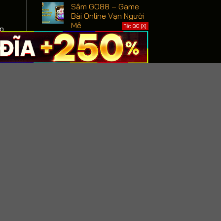
Sâm GO88 – Game
Bài Online Vạn Người
Mê
Tắt QC [X]
áp
Liêng GO88 – Vào
Game Nhanh Gọn,
Giải Trí Cực Chất Mỗi
Ngày
Tài Xỉu GO88 – Khám
Phá Siêu Phẩm Đầy
Thú Vị, Kịch Tính
Bầu Cua GO88 –
Chinh Phục Game Đỏ
Đen Trong Một Nốt
Nhạc
Bài Cào GO88 – Chơi
Nhanh Thắng Lớn,
Tận Hưởng Cực Đã