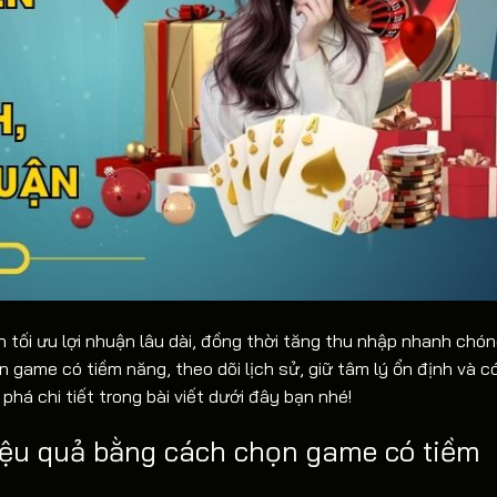
n tối ưu lợi nhuận lâu dài, đồng thời tăng thu nhập nhanh chón
game có tiềm năng, theo dõi lịch sử, giữ tâm lý ổn định và c
há chi tiết trong bài viết dưới đây bạn nhé!
iệu quả bằng cách chọn game có tiềm